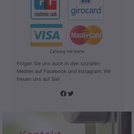
Zahlung mit Karte
Folgen Sie uns auch in den sozialen
Medien auf Facebook und Instagram. Wir
freuen uns auf Sie!
Folge uns auf Facebook
Twitter