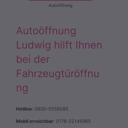
Autoöffnung
Autoöffnung
Ludwig hilft Ihnen
bei der
Fahrzeugtüröffnu
ng
Hotline
: 0800-5558585
Mobil erreichbar
: 0176-22145965