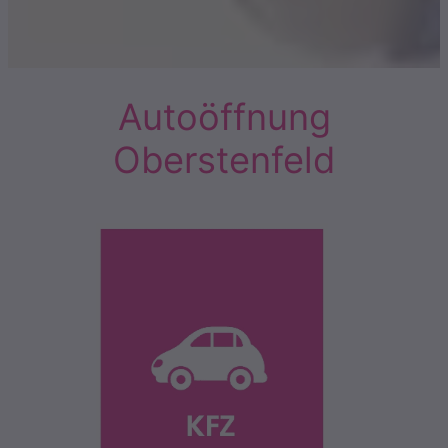
Autoöffnung
Oberstenfeld