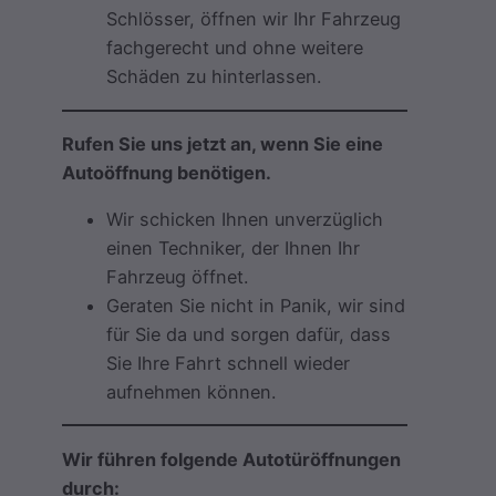
Schlösser, öffnen wir Ihr Fahrzeug
fachgerecht und ohne weitere
Schäden zu hinterlassen.
Rufen Sie uns jetzt an, wenn Sie eine
Autoöffnung benötigen.
Wir schicken Ihnen unverzüglich
einen Techniker, der Ihnen Ihr
Fahrzeug öffnet.
Geraten Sie nicht in Panik, wir sind
für Sie da und sorgen dafür, dass
Sie Ihre Fahrt schnell wieder
aufnehmen können.
Wir führen folgende Autotüröffnungen
durch: