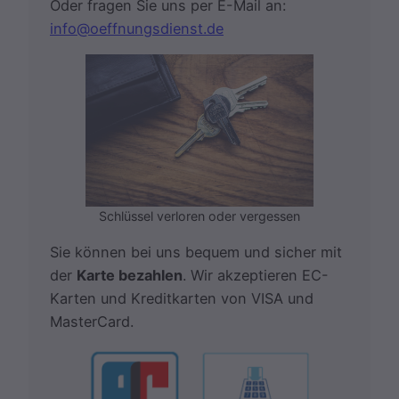
Oder fragen Sie uns per E-Mail an:
info@oeffnungsdienst.de
Schlüssel verloren oder vergessen
Sie können bei uns bequem und sicher mit
der
Karte bezahlen
. Wir akzeptieren EC-
Karten und Kreditkarten von VISA und
MasterCard.