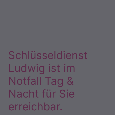
Schlüsseldienst
Ludwig ist im
Notfall Tag &
Nacht für Sie
erreichbar.