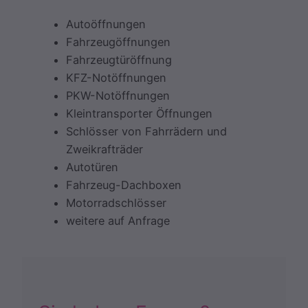
Autoöffnungen
Fahrzeugöffnungen
Fahrzeugtüröffnung
KFZ-Notöffnungen
PKW-Notöffnungen
Kleintransporter Öffnungen
Schlösser von Fahrrädern und
Zweikrafträder
Autotüren
Fahrzeug-Dachboxen
Motorradschlösser
weitere auf Anfrage