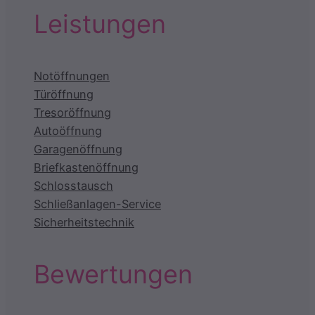
Leistungen
Notöffnungen
Türöffnung
Tresoröffnung
Autoöffnung
Garagenöffnung
Briefkastenöffnung
Schlosstausch
Schließanlagen-Service
Sicherheitstechnik
Bewertungen