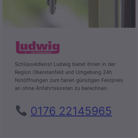
Schlüsseldienst Ludwig bietet Ihnen in der
Region Oberstenfeld und Umgebung 24h
Notöffnungen zum fairen günstigen Festpreis
an ohne Anfahrtskosten zu berechnen.
0176 22145965