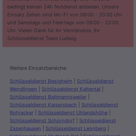
bedingt keinen 24h Notdienst anbieten. Unsere
Einsatz Zeiten sind Mo-Fr von 08:00 - 20:00 Uhr
und Samstags und Feiertags von 09:00 - 22:00
Uhr. Vielen Dank für Ihr Verständnis. Ihr
Schlüsseldienst Team Ludwig
Weitere Einsatzbereiche:
Schlüsseldienst Besigheim
|
Schlüsseldienst
Wendlingen
|
Schlüsseldienst Kaltental
|
Schlüsseldienst Baltmannsweiler
|
Schlüsseldienst Kaisersbach
|
Schlüsseldienst
Rohracker
|
Schlüsseldienst Uhlandshöhe
|
Schlüsseldienst Schorndorf
|
Schlüsseldienst
Zazenhausen
|
Schlüsseldienst Leonberg
|