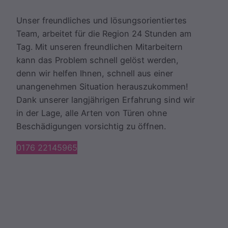
Unser freundliches und lösungsorientiertes
Team, arbeitet für die Region 24 Stunden am
Tag. Mit unseren freundlichen Mitarbeitern
kann das Problem schnell gelöst werden,
denn wir helfen Ihnen, schnell aus einer
unangenehmen Situation herauszukommen!
Dank unserer langjährigen Erfahrung sind wir
in der Lage, alle Arten von Türen ohne
Beschädigungen vorsichtig zu öffnen.
0176 22145965