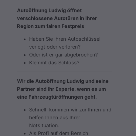
Autoöffnung Ludwig öffnet
verschlossene Autotüren in Ihrer
Region zum fairen Festpreis
Haben Sie Ihren Autoschlüssel
verlegt oder verloren?
Oder ist er gar abgebrochen?
Klemmt das Schloss?
Wir die Autoöffnung Ludwig und seine
Partner sind Ihr Experte, wenn es um
eine Fahrzeugtüröffnungen geht.
Schnell kommen wir zur Ihnen und
helfen Ihnen aus Ihrer
Notsituation.
Als Profi auf dem Bereich