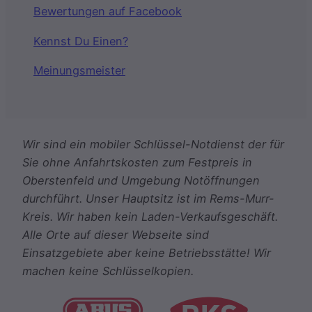
Bewertungen auf Facebook
Kennst Du Einen?
Meinungsmeister
Wir sind ein mobiler Schlüssel-Notdienst der für
Sie ohne Anfahrtskosten zum Festpreis in
Oberstenfeld und Umgebung Notöffnungen
durchführt. Unser Hauptsitz ist im Rems-Murr-
Kreis. Wir haben kein Laden-Verkaufsgeschäft.
Alle Orte auf dieser Webseite sind
Einsatzgebiete aber keine Betriebsstätte! Wir
machen keine Schlüsselkopien.